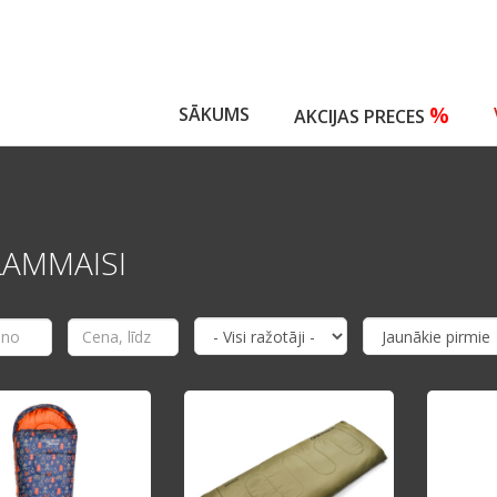
%
SĀKUMS
AKCIJAS PRECES
AMMAISI