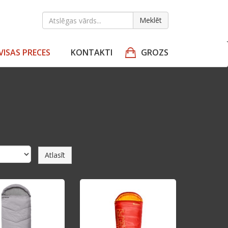
Meklēt
VISAS PRECES
KONTAKTI
GROZS