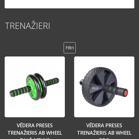
TRENAŽIERI
Filtri
VĒDERA PRESES
VĒDERA PRESES
TRENAŽIERIS AB WHEEL
TRENAŽIERIS AB WHEEL