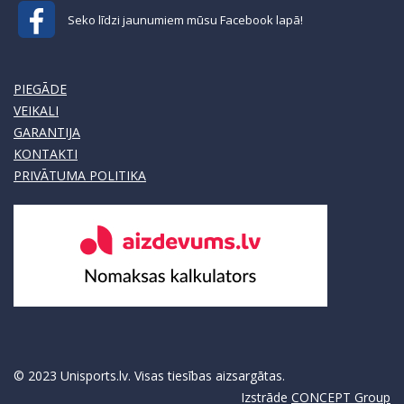
Seko līdzi jaunumiem mūsu Facebook lapā!
PIEGĀDE
VEIKALI
GARANTIJA
KONTAKTI
PRIVĀTUMA POLITIKA
© 2023 Unisports.lv. Visas tiesības aizsargātas.
Izstrāde
CONCEPT Group