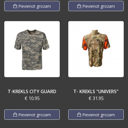
Pievienot grozam
Pievienot grozam
T-KREKLS CITY GUARD
T- KREKLS "UNIVERS"
€ 10.95
€ 31.95
Pievienot grozam
Pievienot grozam