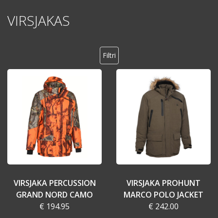
VIRSJAKAS
Filtri
VIRSJAKA PERCUSSION
VIRSJAKA PROHUNT
GRAND NORD CAMO
MARCO POLO JACKET
€ 194.95
€ 242.00