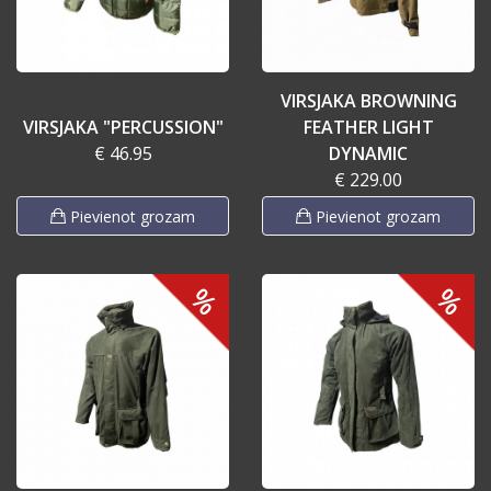
VIRSJAKA BROWNING
VIRSJAKA "PERCUSSION"
FEATHER LIGHT
€ 46.95
DYNAMIC
€ 229.00
Pievienot grozam
Pievienot grozam
%
%